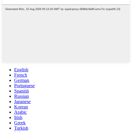
English
French
German
Portuguese
Spanish
Russian
Japanese
Korean
Arabic
Irish
Greek
Turkish