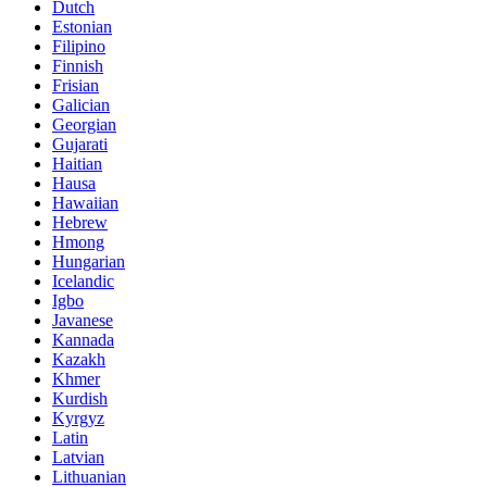
Dutch
Estonian
Filipino
Finnish
Frisian
Galician
Georgian
Gujarati
Haitian
Hausa
Hawaiian
Hebrew
Hmong
Hungarian
Icelandic
Igbo
Javanese
Kannada
Kazakh
Khmer
Kurdish
Kyrgyz
Latin
Latvian
Lithuanian