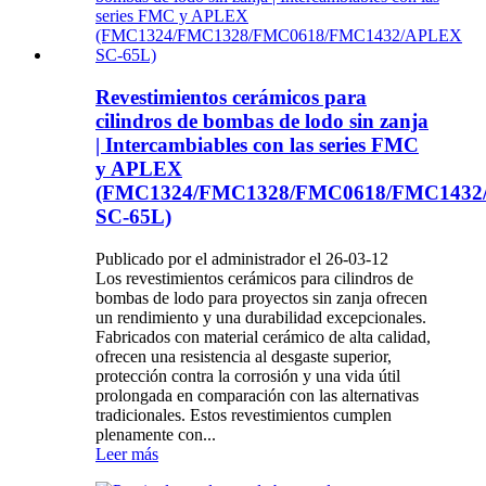
Revestimientos cerámicos para
cilindros de bombas de lodo sin zanja
| Intercambiables con las series FMC
y APLEX
(FMC1324/FMC1328/FMC0618/FMC143
SC-65L)
Publicado por el administrador el 26-03-12
Los revestimientos cerámicos para cilindros de
bombas de lodo para proyectos sin zanja ofrecen
un rendimiento y una durabilidad excepcionales.
Fabricados con material cerámico de alta calidad,
ofrecen una resistencia al desgaste superior,
protección contra la corrosión y una vida útil
prolongada en comparación con las alternativas
tradicionales. Estos revestimientos cumplen
plenamente con...
Leer más