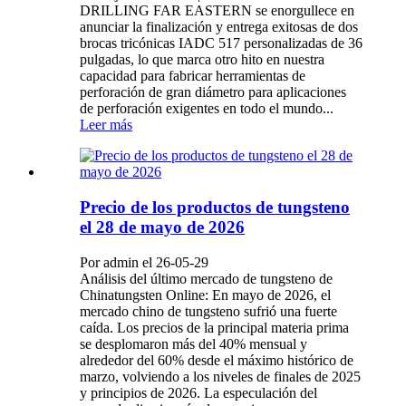
DRILLING FAR EASTERN se enorgullece en
anunciar la finalización y entrega exitosas de dos
brocas tricónicas IADC 517 personalizadas de 36
pulgadas, lo que marca otro hito en nuestra
capacidad para fabricar herramientas de
perforación de gran diámetro para aplicaciones
de perforación exigentes en todo el mundo...
Leer más
Precio de los productos de tungsteno
el 28 de mayo de 2026
Por admin el 26-05-29
Análisis del último mercado de tungsteno de
Chinatungsten Online: En mayo de 2026, el
mercado chino de tungsteno sufrió una fuerte
caída. Los precios de la principal materia prima
se desplomaron más del 40% mensual y
alrededor del 60% desde el máximo histórico de
marzo, volviendo a los niveles de finales de 2025
y principios de 2026. La especulación del