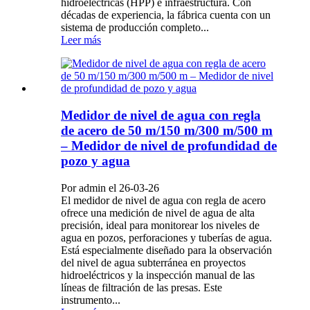
hidroeléctricas (HPP) e infraestructura. Con
décadas de experiencia, la fábrica cuenta con un
sistema de producción completo...
Leer más
Medidor de nivel de agua con regla
de acero de 50 m/150 m/300 m/500 m
– Medidor de nivel de profundidad de
pozo y agua
Por admin el 26-03-26
El medidor de nivel de agua con regla de acero
ofrece una medición de nivel de agua de alta
precisión, ideal para monitorear los niveles de
agua en pozos, perforaciones y tuberías de agua.
Está especialmente diseñado para la observación
del nivel de agua subterránea en proyectos
hidroeléctricos y la inspección manual de las
líneas de filtración de las presas. Este
instrumento...