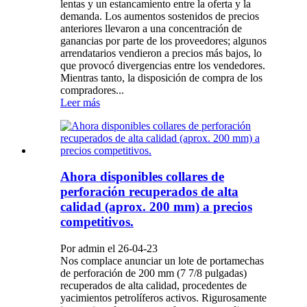
lentas y un estancamiento entre la oferta y la
demanda. Los aumentos sostenidos de precios
anteriores llevaron a una concentración de
ganancias por parte de los proveedores; algunos
arrendatarios vendieron a precios más bajos, lo
que provocó divergencias entre los vendedores.
Mientras tanto, la disposición de compra de los
compradores...
Leer más
Ahora disponibles collares de
perforación recuperados de alta
calidad (aprox. 200 mm) a precios
competitivos.
Por admin el 26-04-23
Nos complace anunciar un lote de portamechas
de perforación de 200 mm (7 7/8 pulgadas)
recuperados de alta calidad, procedentes de
yacimientos petrolíferos activos. Rigurosamente