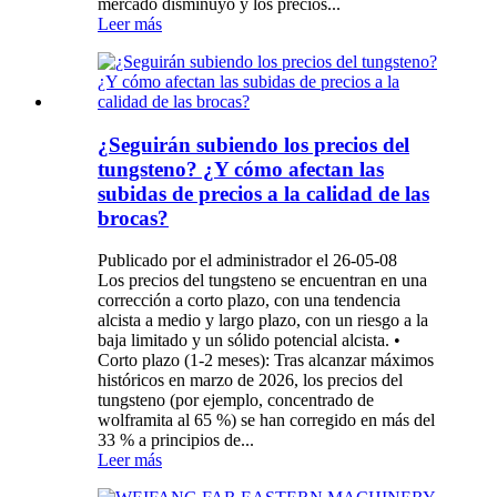
mercado disminuyó y los precios...
Leer más
¿Seguirán subiendo los precios del
tungsteno? ¿Y cómo afectan las
subidas de precios a la calidad de las
brocas?
Publicado por el administrador el 26-05-08
Los precios del tungsteno se encuentran en una
corrección a corto plazo, con una tendencia
alcista a medio y largo plazo, con un riesgo a la
baja limitado y un sólido potencial alcista. •
Corto plazo (1-2 meses): Tras alcanzar máximos
históricos en marzo de 2026, los precios del
tungsteno (por ejemplo, concentrado de
wolframita al 65 %) se han corregido en más del
33 % a principios de...
Leer más