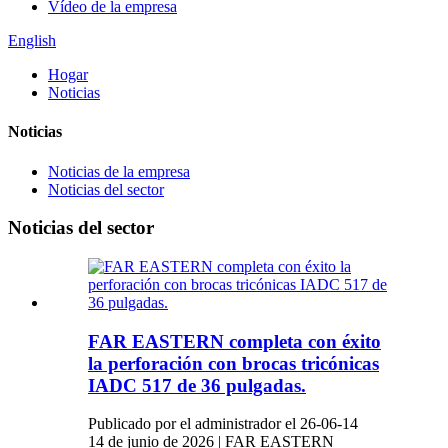
Vídeo de la empresa
English
Hogar
Noticias
Noticias
Noticias de la empresa
Noticias del sector
Noticias del sector
FAR EASTERN completa con éxito
la perforación con brocas tricónicas
IADC 517 de 36 pulgadas.
Publicado por el administrador el 26-06-14
14 de junio de 2026 | FAR EASTERN