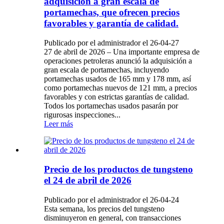
adquisición a gran escala de
portamechas, que ofrecen precios
favorables y garantía de calidad.
Publicado por el administrador el 26-04-27
27 de abril de 2026 – Una importante empresa de
operaciones petroleras anunció la adquisición a
gran escala de portamechas, incluyendo
portamechas usados ​​de 165 mm y 178 mm, así
como portamechas nuevos de 121 mm, a precios
favorables y con estrictas garantías de calidad.
Todos los portamechas usados ​​pasarán por
rigurosas inspecciones...
Leer más
Precio de los productos de tungsteno
el 24 de abril de 2026
Publicado por el administrador el 26-04-24
Esta semana, los precios del tungsteno
disminuyeron en general, con transacciones