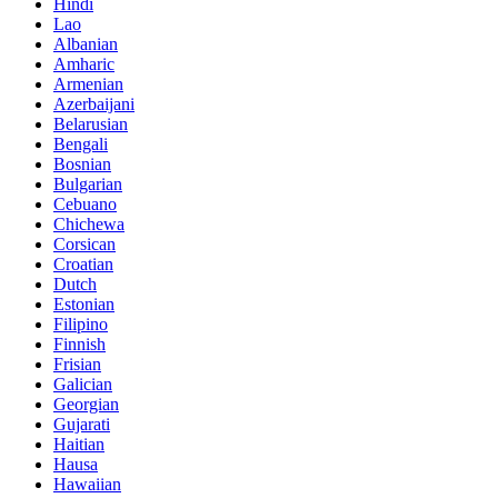
Hindi
Lao
Albanian
Amharic
Armenian
Azerbaijani
Belarusian
Bengali
Bosnian
Bulgarian
Cebuano
Chichewa
Corsican
Croatian
Dutch
Estonian
Filipino
Finnish
Frisian
Galician
Georgian
Gujarati
Haitian
Hausa
Hawaiian