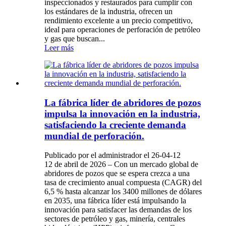
inspeccionados y restaurados para cumplir con
los estándares de la industria, ofrecen un
rendimiento excelente a un precio competitivo,
ideal para operaciones de perforación de petróleo
y gas que buscan...
Leer más
La fábrica líder de abridores de pozos
impulsa la innovación en la industria,
satisfaciendo la creciente demanda
mundial de perforación.
Publicado por el administrador el 26-04-12
12 de abril de 2026 – Con un mercado global de
abridores de pozos que se espera crezca a una
tasa de crecimiento anual compuesta (CAGR) del
6,5 % hasta alcanzar los 3400 millones de dólares
en 2035, una fábrica líder está impulsando la
innovación para satisfacer las demandas de los
sectores de petróleo y gas, minería, centrales