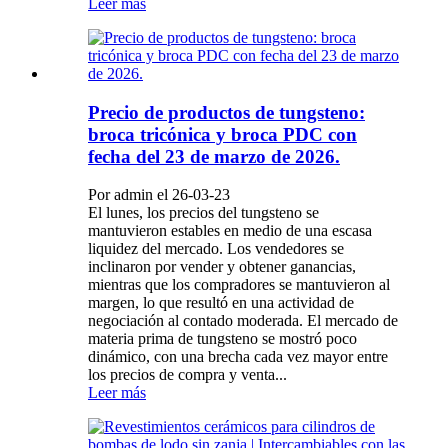
Leer más
Precio de productos de tungsteno:
broca tricónica y broca PDC con
fecha del 23 de marzo de 2026.
Por admin el 26-03-23
El lunes, los precios del tungsteno se
mantuvieron estables en medio de una escasa
liquidez del mercado. Los vendedores se
inclinaron por vender y obtener ganancias,
mientras que los compradores se mantuvieron al
margen, lo que resultó en una actividad de
negociación al contado moderada. El mercado de
materia prima de tungsteno se mostró poco
dinámico, con una brecha cada vez mayor entre
los precios de compra y venta...
Leer más